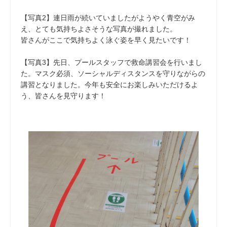
【写真2】連日雨が続いていましたがようやく青空がみ
え、とても気持ちよさそうな写真が撮れました。
皆さんがここで気持ちよく泳ぐ姿を早く見たいです！
【写真3】先日、プールスタッフで救命講習会を行いまし
た。マスク必須、ソーシャルディスタンスを守りながらの
講習となりました。今年も安全にお楽しみいただけるよ
う、皆さんを見守ります！