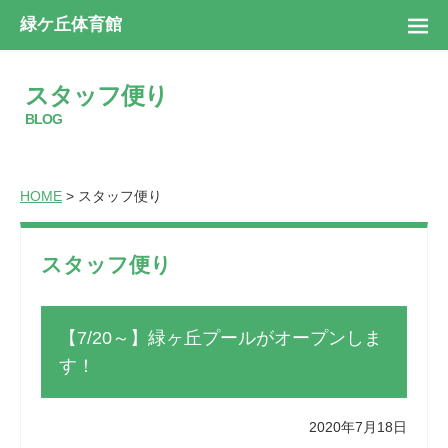
緑ケ丘体育館
スタッフ便り
BLOG
HOME
> スタッフ便り
スタッフ便り
【7/20～】緑ヶ丘プールがオープンしま
す！
2020年7月18日