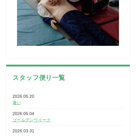
スタッフ便り一覧
2026.05.20
暑い
2026.05.04
ゴールデンウイーク
2026.03.31