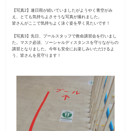
【写真2】連日雨が続いていましたがようやく青空がみ
え、とても気持ちよさそうな写真が撮れました。
皆さんがここで気持ちよく泳ぐ姿を早く見たいです！
【写真3】先日、プールスタッフで救命講習会を行いまし
た。マスク必須、ソーシャルディスタンスを守りながらの
講習となりました。今年も安全にお楽しみいただけるよ
う、皆さんを見守ります！