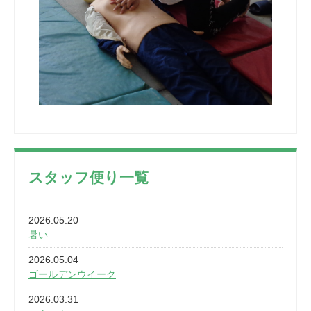
スタッフ便り一覧
2026.05.20
暑い
2026.05.04
ゴールデンウイーク
2026.03.31