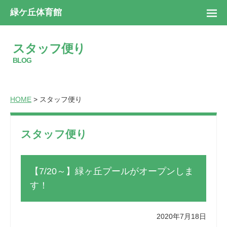
緑ケ丘体育館
スタッフ便り
BLOG
HOME
> スタッフ便り
スタッフ便り
【7/20～】緑ヶ丘プールがオープンしま
す！
2020年7月18日