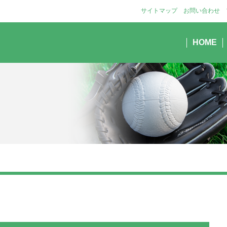
サイトマップ
お問い合わせ
HOME