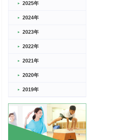
2025年
2024年
2023年
2022年
2021年
2020年
2019年