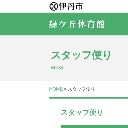
スタッフ便り
BLOG
HOME
> スタッフ便り
スタッフ便り