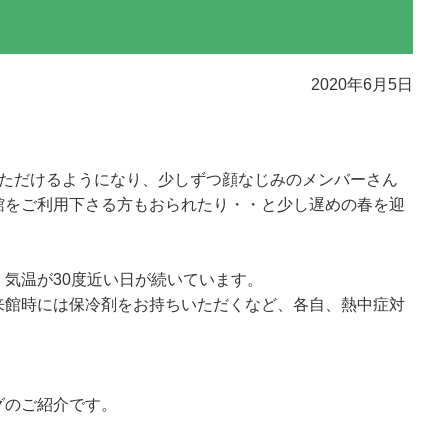
2020年6月5日
いただけるようになり、少しずつ顔なじみのメンバーさん
館をご利用下さる方もおられたり・・と少し遅めの春を迎
気温が30度近い日が続いています。
来館時には保冷剤をお持ちいただくなど、各自、熱中症対
グのご紹介です。