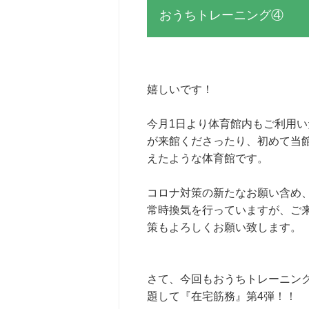
おうちトレーニング④
嬉しいです！
今月1日より体育館内もご利用
が来館くださったり、初めて当
えたような体育館です。
コロナ対策の新たなお願い含め、
常時換気を行っていますが、ご
策もよろしくお願い致します。
さて、今回もおうちトレーニン
題して『在宅筋務』第4弾！！