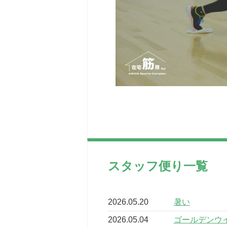
スタッフ便り一覧
2026.05.20
暑い
2026.05.04
ゴールデンウ