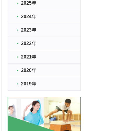
2025年
2024年
2023年
2022年
2021年
2020年
2019年