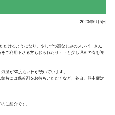
2020年6月5日
いただけるようになり、少しずつ顔なじみのメンバーさん
館をご利用下さる方もおられたり・・と少し遅めの春を迎
気温が30度近い日が続いています。
来館時には保冷剤をお持ちいただくなど、各自、熱中症対
グのご紹介です。