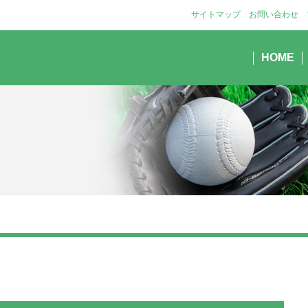
サイトマップ
お問い合わせ
HOME