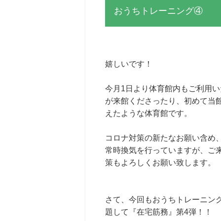
おうちトレーニング④
嬉しいです！
今月1日より体育館内もご利用
が来館くださったり、初めて当
えたような体育館です。
コロナ対策の新たなお願い含め、
常時換気を行っていますが、ご
策もよろしくお願い致します。
さて、今回もおうちトレーニン
題して『在宅筋務』第4弾！！