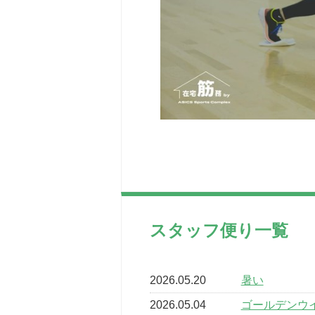
スタッフ便り一覧
2026.05.20
暑い
2026.05.04
ゴールデンウ