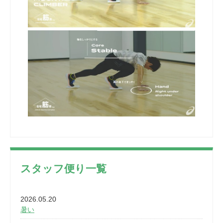
スタッフ便り一覧
2026.05.20
暑い