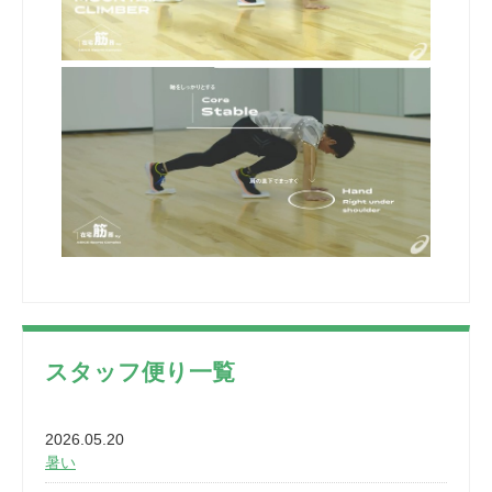
スタッフ便り一覧
2026.05.20
暑い