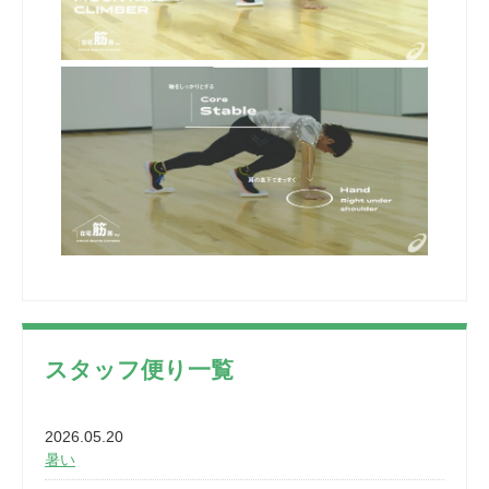
スタッフ便り一覧
2026.05.20
暑い