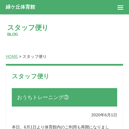
緑ケ丘体育館
スタッフ便り
BLOG
HOME
> スタッフ便り
スタッフ便り
おうちトレーニング③
2020年6月1日
本日、6月1日より体育館内のご利用も再開になりまし