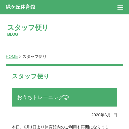
緑ケ丘体育館
スタッフ便り
BLOG
HOME
> スタッフ便り
スタッフ便り
おうちトレーニング③
2020年6月1日
本日、6月1日より体育館内のご利用も再開になりまし