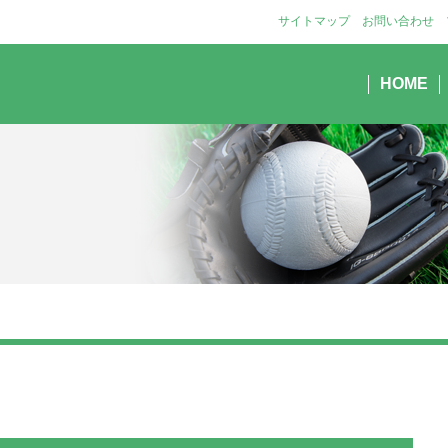
サイトマップ
お問い合わせ
HOME