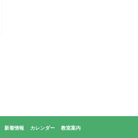
新着情報
カレンダー
教室案内