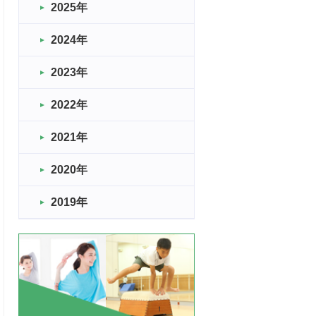
2025年
2024年
2023年
2022年
2021年
2020年
2019年