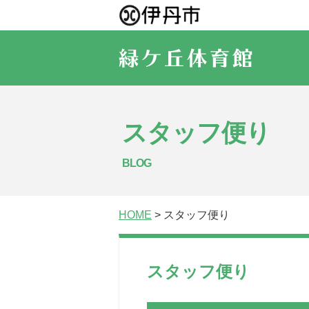
スタッフ便り
BLOG
HOME
> スタッフ便り
スタッフ便り