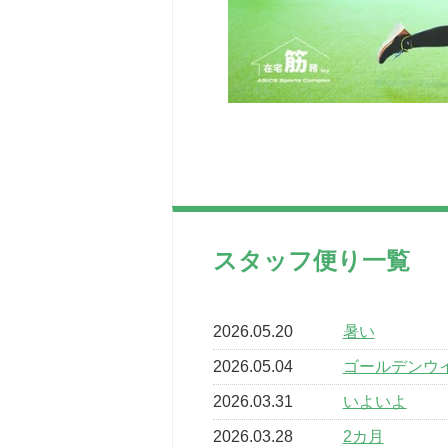
スタッフ便り一覧
2026.05.20
暑い
2026.05.04
ゴールデンウ
2026.03.31
いよいよ
2026.03.28
2カ月