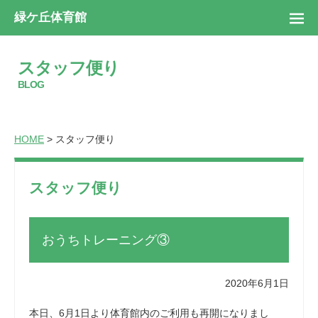
緑ケ丘体育館
スタッフ便り
BLOG
HOME
> スタッフ便り
スタッフ便り
おうちトレーニング③
2020年6月1日
本日、6月1日より体育館内のご利用も再開になりまし