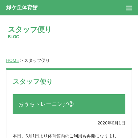
緑ケ丘体育館
スタッフ便り
BLOG
HOME
> スタッフ便り
スタッフ便り
おうちトレーニング③
2020年6月1日
本日、6月1日より体育館内のご利用も再開になりまし