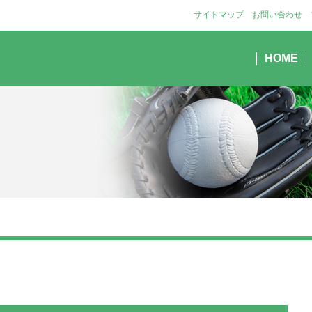
サイトマップ
お問い合わせ
HOME