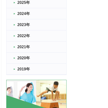
2025年
2024年
2023年
2022年
2021年
2020年
2019年