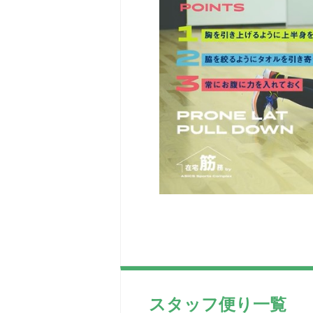
スタッフ便り一覧