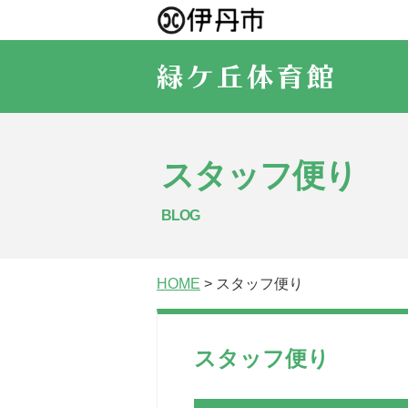
スタッフ便り
BLOG
HOME
> スタッフ便り
スタッフ便り