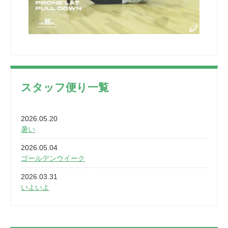
スタッフ便り一覧
2026.05.20
暑い
2026.05.04
ゴールデンウイーク
2026.03.31
いよいよ
2026.03.28
2カ月