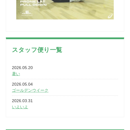
スタッフ便り一覧
2026.05.20
暑い
2026.05.04
ゴールデンウイーク
2026.03.31
いよいよ
2026.03.28
2カ月