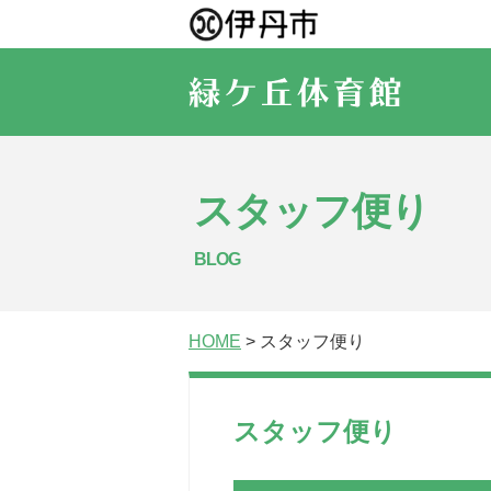
スタッフ便り
BLOG
HOME
> スタッフ便り
スタッフ便り