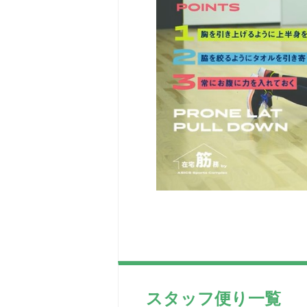
スタッフ便り一覧