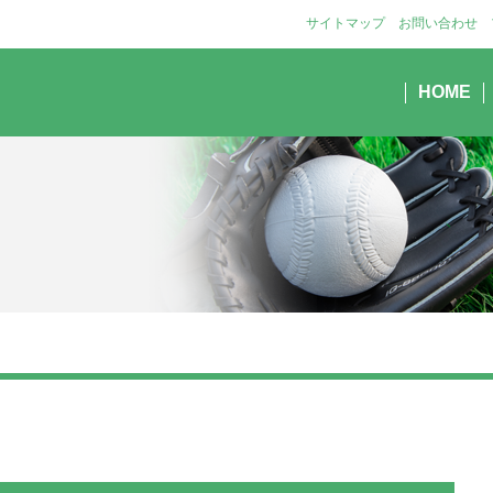
サイトマップ
お問い合わせ
HOME