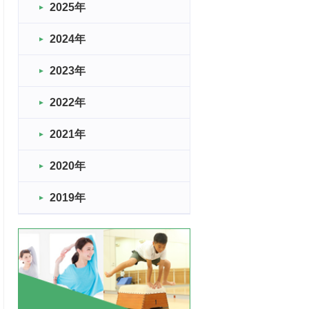
2025年
2024年
2023年
2022年
2021年
2020年
2019年