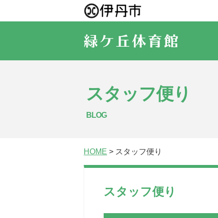
スタッフ便り
BLOG
HOME
> スタッフ便り
スタッフ便り