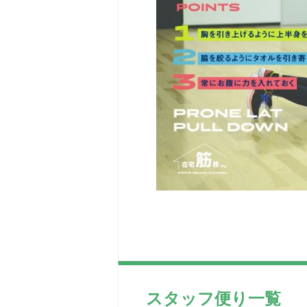
スタッフ便り一覧