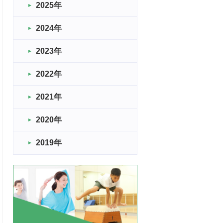
2025年
2024年
2023年
2022年
2021年
2020年
2019年