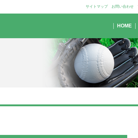
サイトマップ
お問い合わせ
HOME