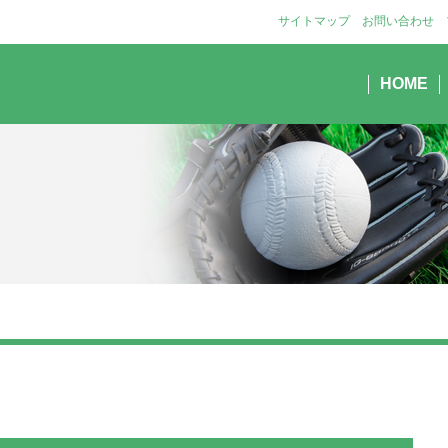
サイトマップ
お問い合わせ
HOME