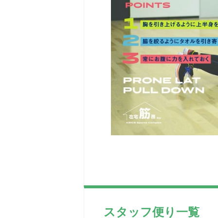
スタッフ便り一覧