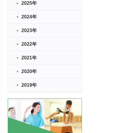
2025年
2024年
2023年
2022年
2021年
2020年
2019年