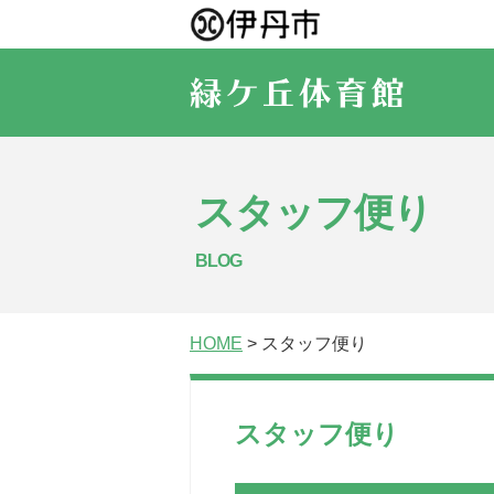
スタッフ便り
BLOG
HOME
> スタッフ便り
スタッフ便り