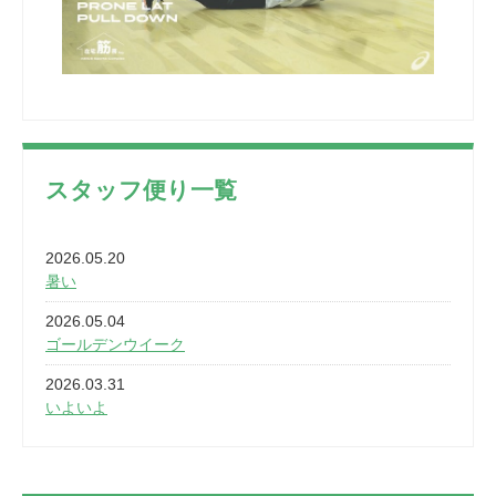
スタッフ便り一覧
2026.05.20
暑い
2026.05.04
ゴールデンウイーク
2026.03.31
いよいよ
2026.03.28
2カ月