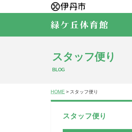
スタッフ便り
BLOG
HOME
> スタッフ便り
スタッフ便り