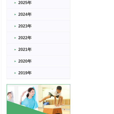
2025年
2024年
2023年
2022年
2021年
2020年
2019年