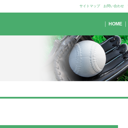
サイトマップ
お問い合わせ
HOME