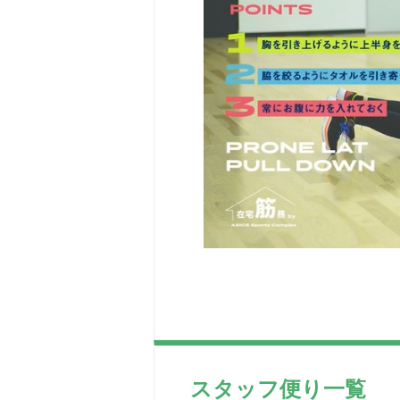
スタッフ便り一覧