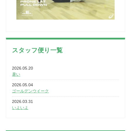
スタッフ便り一覧
2026.05.20
暑い
2026.05.04
ゴールデンウイーク
2026.03.31
いよいよ
2026.03.28
2カ月