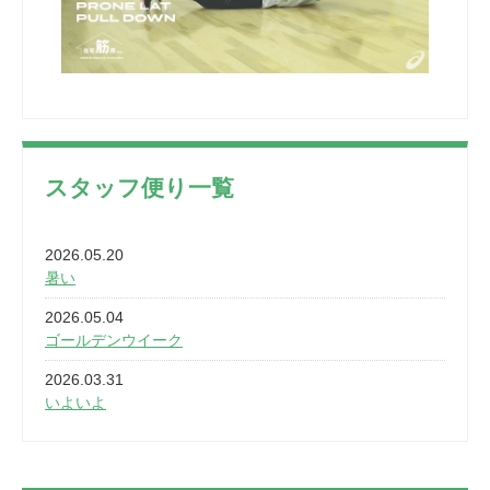
スタッフ便り一覧
2026.05.20
暑い
2026.05.04
ゴールデンウイーク
2026.03.31
いよいよ
2026.03.28
2カ月