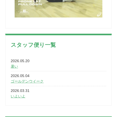
スタッフ便り一覧
2026.05.20
暑い
2026.05.04
ゴールデンウイーク
2026.03.31
いよいよ
2026.03.28
2カ月