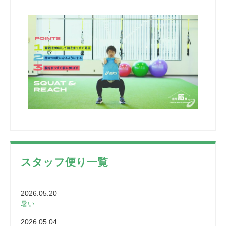
スタッフ便り一覧
2026.05.20
暑い
2026.05.04