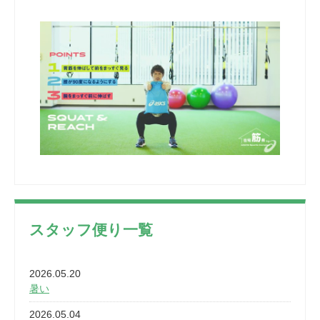
スタッフ便り一覧
2026.05.20
暑い
2026.05.04