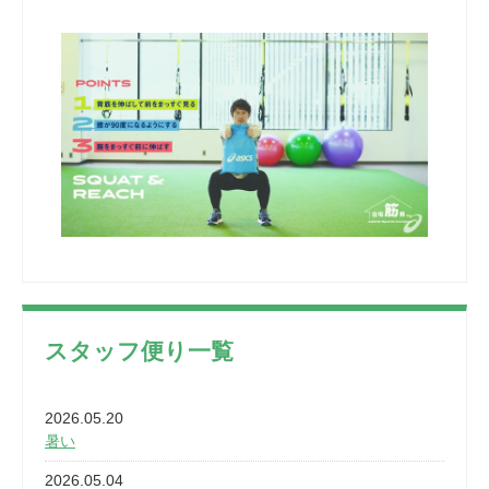
スタッフ便り一覧
2026.05.20
暑い
2026.05.04