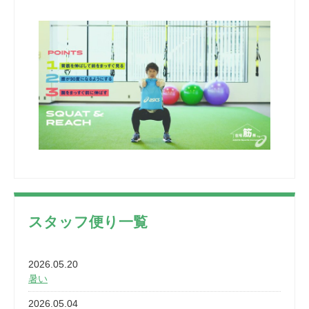
スタッフ便り一覧
2026.05.20
暑い
2026.05.04