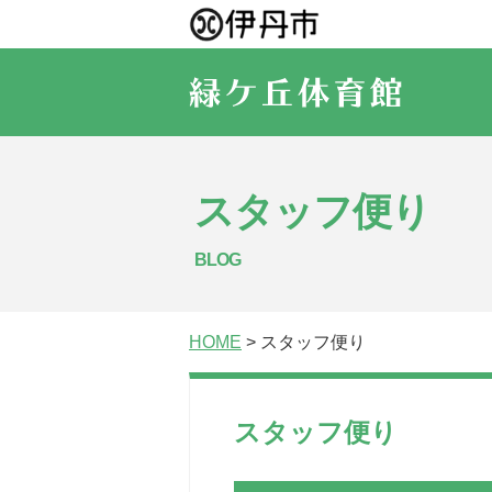
スタッフ便り
BLOG
HOME
> スタッフ便り
スタッフ便り