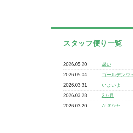
スタッフ便り一覧
2026.05.20
暑い
2026.05.04
ゴールデンウ
2026.03.31
いよいよ
2026.03.28
2カ月
2026.03.20
なぎなた
2026.03.16
どこよりも早
2026.03.15
車いすバスケ