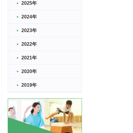
2025年
2024年
2023年
2022年
2021年
2020年
2019年