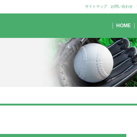
サイトマップ
お問い合わせ
HOME