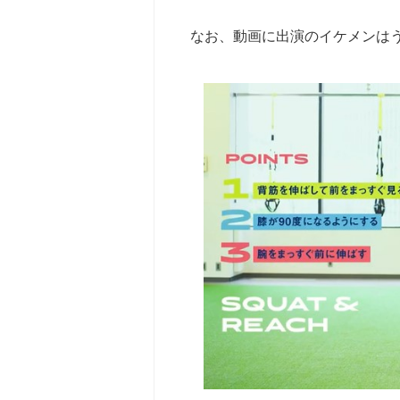
なお、動画に出演のイケメンは