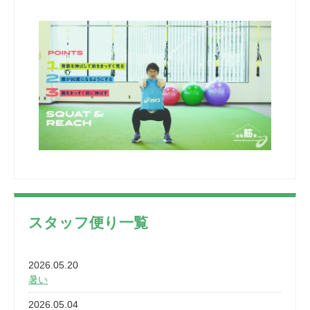
スタッフ便り一覧
2026.05.20
暑い
2026.05.04