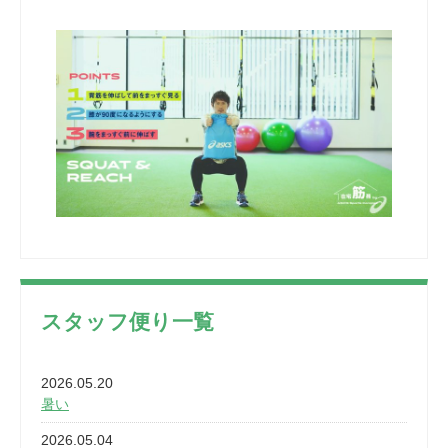
スタッフ便り一覧
2026.05.20
暑い
2026.05.04