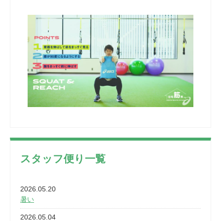
スタッフ便り一覧
2026.05.20
暑い
2026.05.04