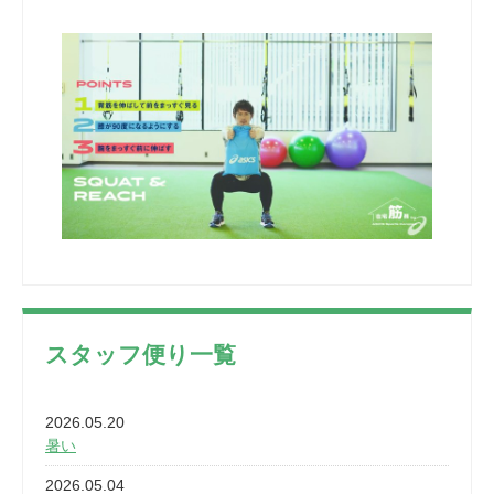
スタッフ便り一覧
2026.05.20
暑い
2026.05.04