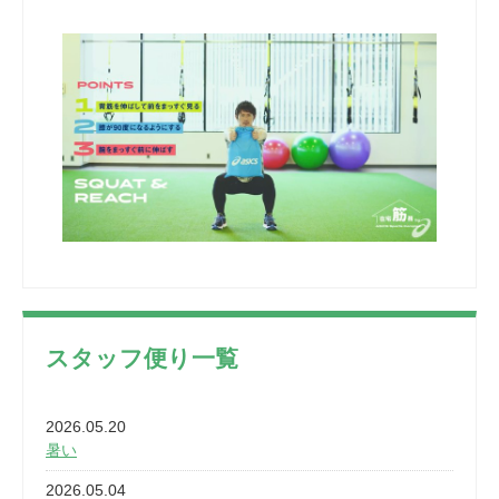
スタッフ便り一覧
2026.05.20
暑い
2026.05.04