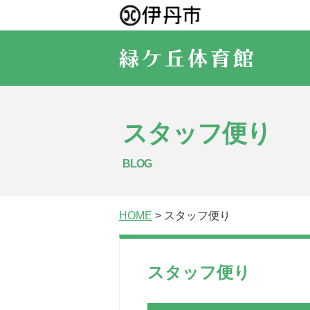
スタッフ便り
BLOG
HOME
> スタッフ便り
スタッフ便り