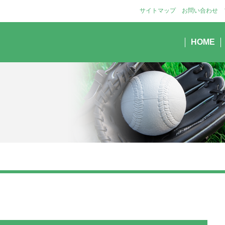
サイトマップ
お問い合わせ
HOME