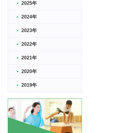
2025年
2024年
2023年
2022年
2021年
2020年
2019年