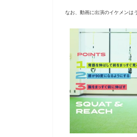
なお、動画に出演のイケメンは