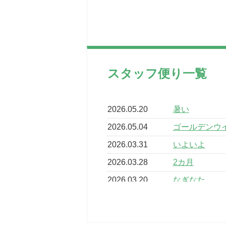
スタッフ便り一覧
2026.05.20
暑い
2026.05.04
ゴールデンウ
2026.03.31
いよいよ
2026.03.28
2カ月
2026.03.20
なぎなた
2026.03.16
どこよりも早
2026.03.15
車いすバスケ