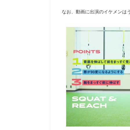
なお、動画に出演のイケメンは