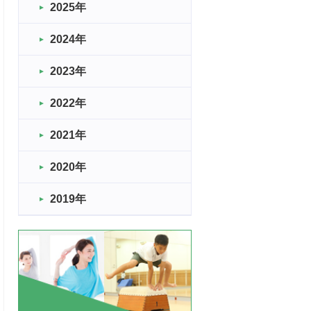
2025年
2024年
2023年
2022年
2021年
2020年
2019年