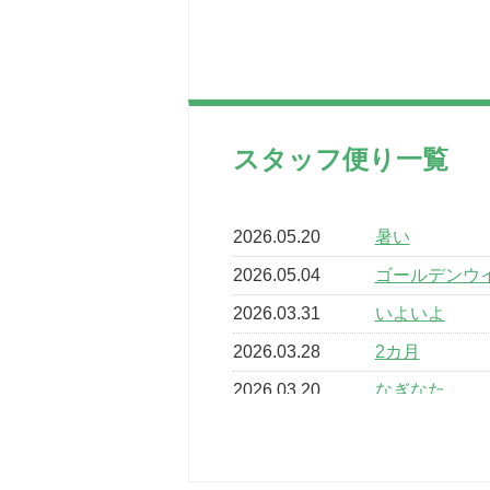
スタッフ便り一覧
2026.05.20
暑い
2026.05.04
ゴールデンウ
2026.03.31
いよいよ
2026.03.28
2カ月
2026.03.20
なぎなた
2026.03.16
どこよりも早
2026.03.15
車いすバスケ