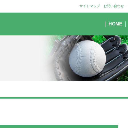
サイトマップ
お問い合わせ
HOME