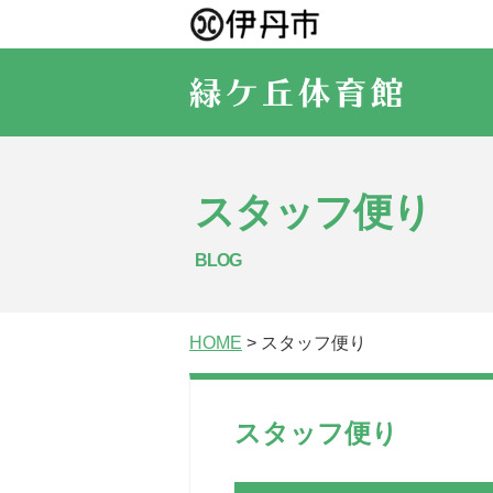
スタッフ便り
BLOG
HOME
> スタッフ便り
スタッフ便り