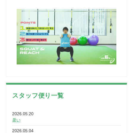
スタッフ便り一覧
2026.05.20
暑い
2026.05.04