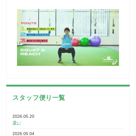
スタッフ便り一覧
2026.05.20
暑い
2026.05.04