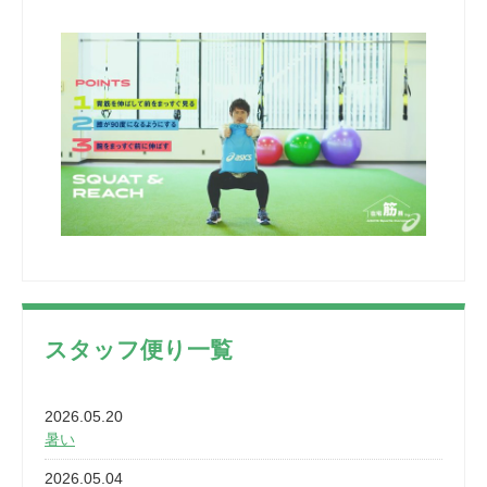
スタッフ便り一覧
2026.05.20
暑い
2026.05.04