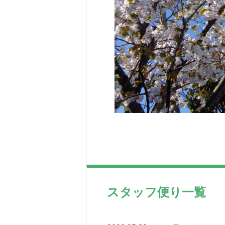
スタッフ便り一覧