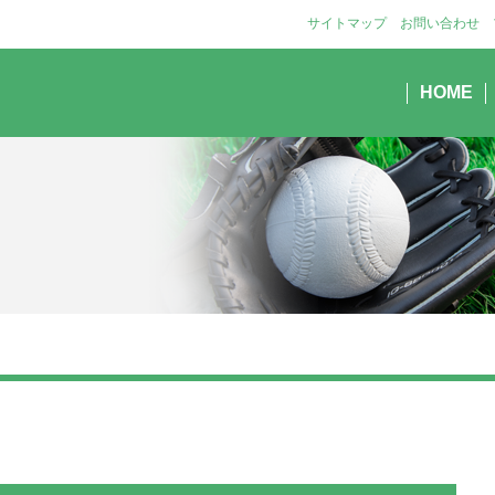
サイトマップ
お問い合わせ
HOME