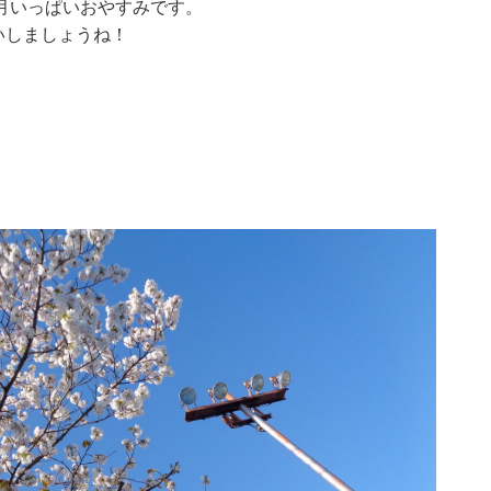
4月いっぱいおやすみです。
いしましょうね！