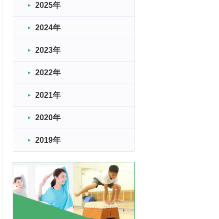
2025年
2024年
2023年
2022年
2021年
2020年
2019年