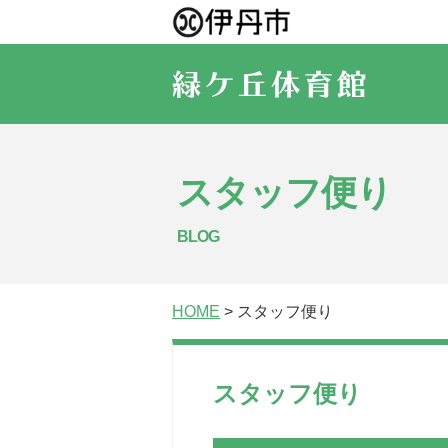
スタッフ便り
BLOG
HOME
> スタッフ便り
スタッフ便り