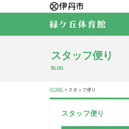
スタッフ便り
BLOG
HOME
> スタッフ便り
スタッフ便り