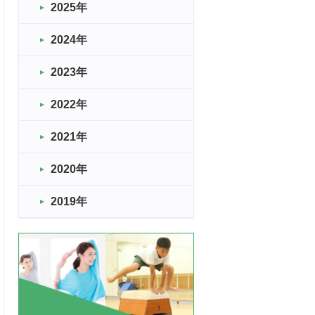
2025年
2024年
2023年
2022年
2021年
2020年
2019年