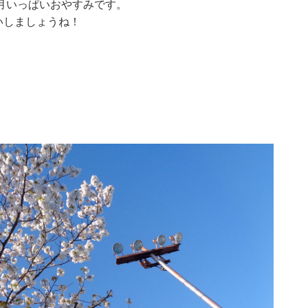
4月いっぱいおやすみです。
いしましょうね！