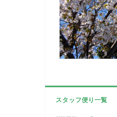
スタッフ便り一覧