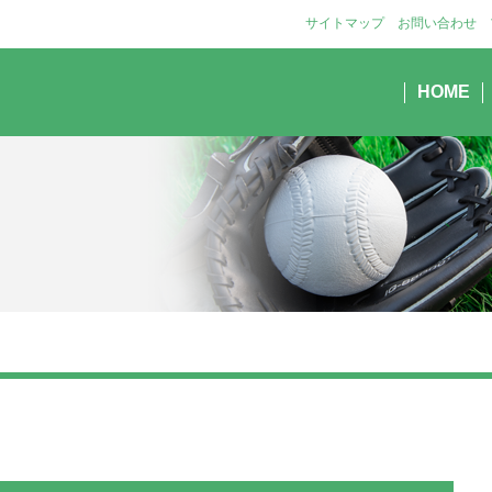
サイトマップ
お問い合わせ
HOME