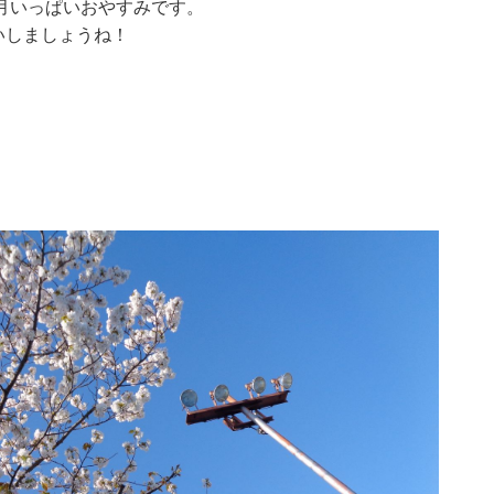
4月いっぱいおやすみです。
いしましょうね！