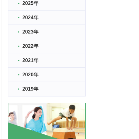
2025年
2024年
2023年
2022年
2021年
2020年
2019年