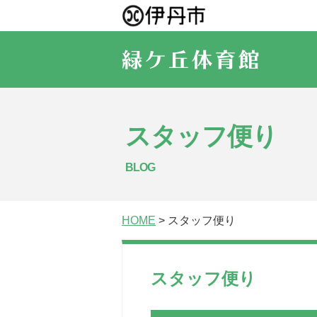
スタッフ便り
BLOG
HOME
> スタッフ便り
スタッフ便り