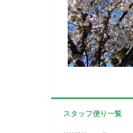
スタッフ便り一覧