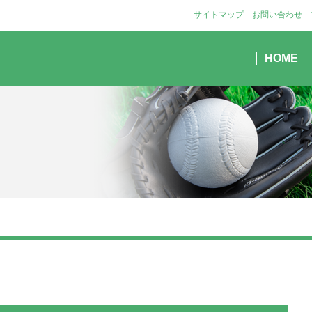
サイトマップ
お問い合わせ
HOME