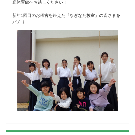
丘体育館へお越しください！
新年1回目のお稽古を終えた『なぎなた教室』の皆さまを
パチリ