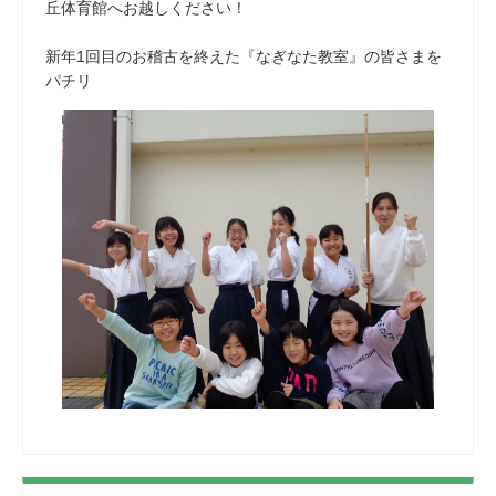
丘体育館へお越しください！
新年1回目のお稽古を終えた『なぎなた教室』の皆さまを
パチリ