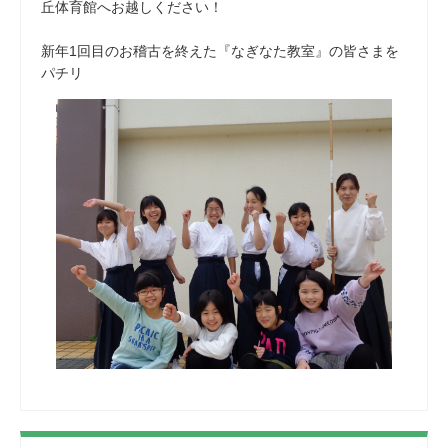
丘体育館へお越しください！
新年1回目のお稽古を終えた『なぎなた教室』の皆さまを
パチリ