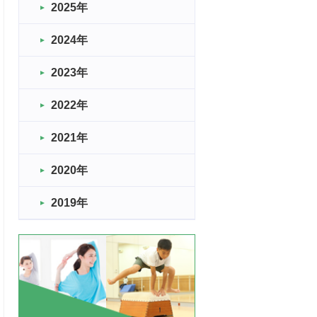
2025年
2024年
2023年
2022年
2021年
2020年
2019年