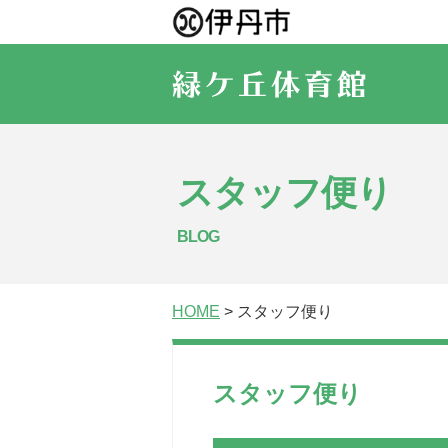
スタッフ便り
BLOG
HOME
> スタッフ便り
スタッフ便り