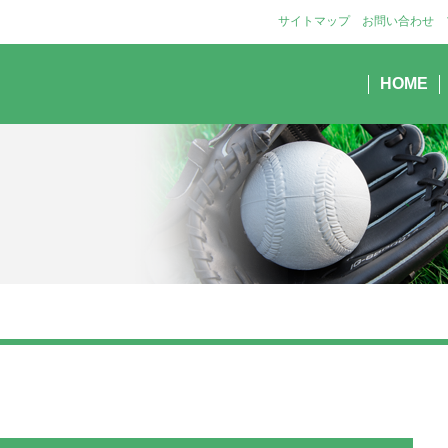
サイトマップ
お問い合わせ
HOME