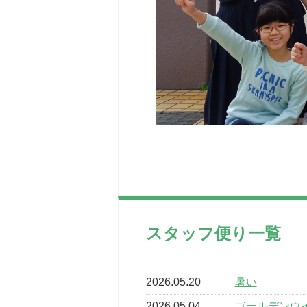
スタッフ便り一覧
2026.05.20
暑い
2026.05.04
ゴールデンウ