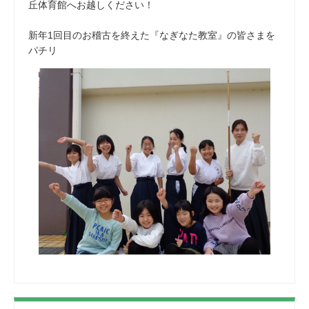
丘体育館へお越しください！
新年1回目のお稽古を終えた『なぎなた教室』の皆さまを
パチリ