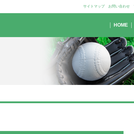
サイトマップ
お問い合わせ
HOME