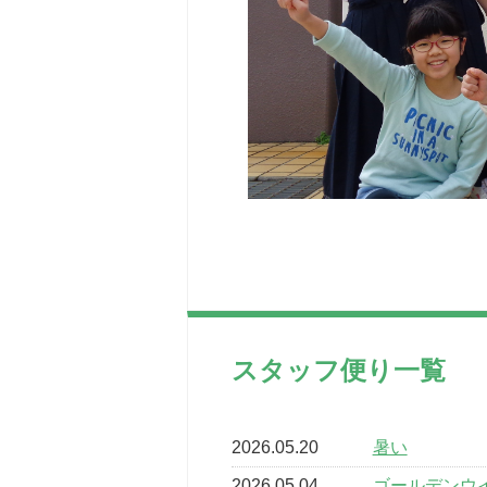
スタッフ便り一覧
2026.05.20
暑い
2026.05.04
ゴールデンウ