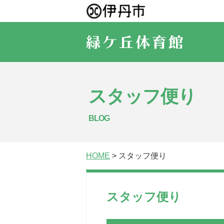
スタッフ便り
BLOG
HOME
> スタッフ便り
スタッフ便り