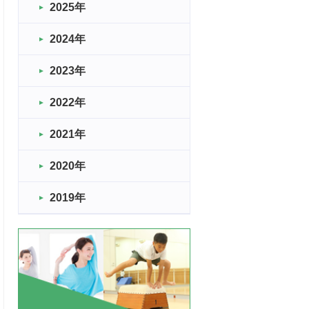
2025年
2024年
2023年
2022年
2021年
2020年
2019年