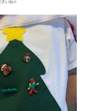
ださいね☆