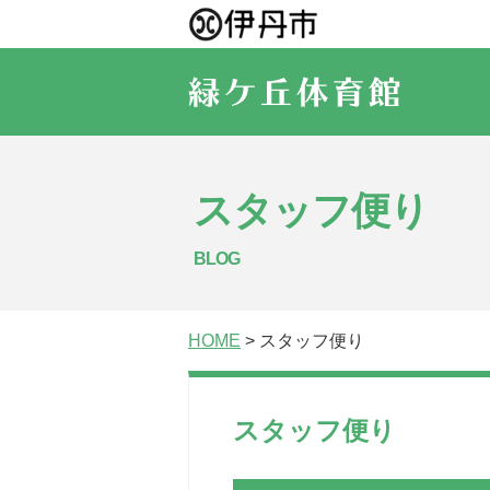
スタッフ便り
BLOG
HOME
> スタッフ便り
スタッフ便り