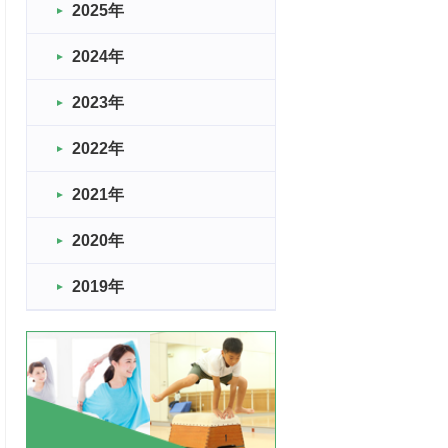
2025年
2024年
2023年
2022年
2021年
2020年
2019年