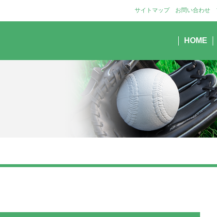
サイトマップ
お問い合わせ
HOME