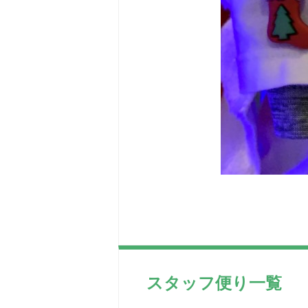
スタッフ便り一覧