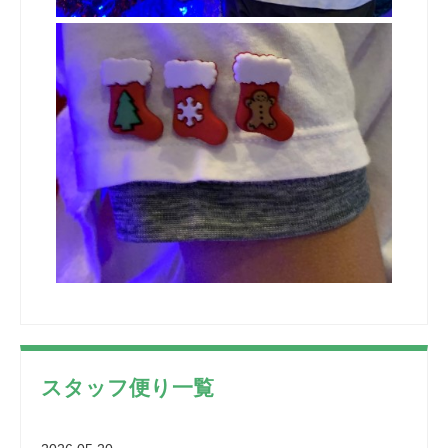
スタッフ便り一覧