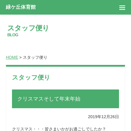
緑ケ丘体育館
スタッフ便り
BLOG
HOME
> スタッフ便り
スタッフ便り
クリスマスそして年末年始
2019年12月26日
クリスマス・・・皆さまいかがお過ごしでしたか？