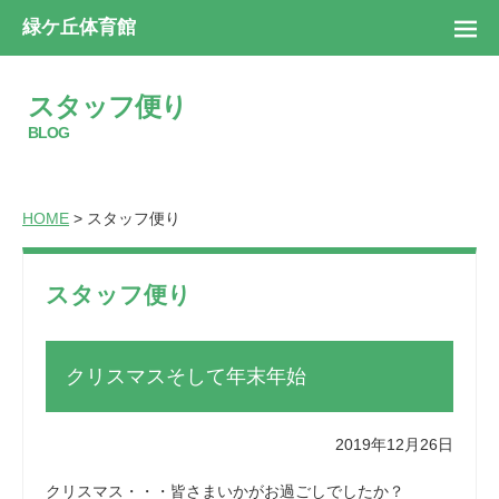
緑ケ丘体育館
スタッフ便り
BLOG
HOME
> スタッフ便り
スタッフ便り
クリスマスそして年末年始
2019年12月26日
クリスマス・・・皆さまいかがお過ごしでしたか？