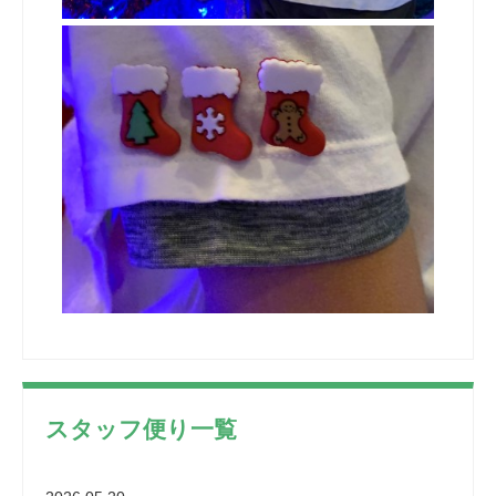
スタッフ便り一覧